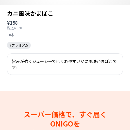
カニ風味かまぼこ
¥158
税込¥170
10本
7プレミアム
旨みが強くジューシーでほぐれやすいかに風味かまぼこで
す。
スーパー価格で、すぐ届く
ONIGOを