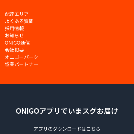
配達エリア
よくある質問
採用情報
お知らせ
ONIGO通信
会社概要
オニゴーパーク
協業パートナー
ONIGOアプリでいまスグお届け
アプリのダウンロードはこちら