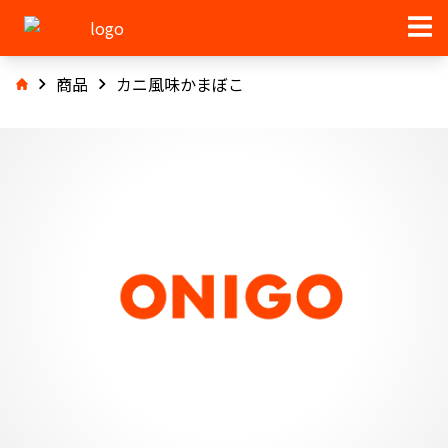
商品
カニ風味かまぼこ