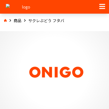
商品
サクレぶどう フタバ