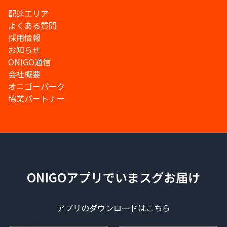
配達エリア
よくある質問
採用情報
お知らせ
ONIGO通信
会社概要
オニゴーパーク
協業パートナー
ONIGOアプリでいまスグお届け
アプリのダウンロードはこちら