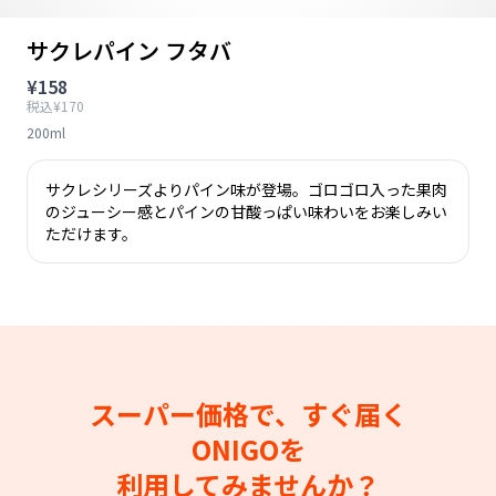
サクレパイン フタバ
¥158
税込¥170
200ml
サクレシリーズよりパイン味が登場。ゴロゴロ入った果肉
のジューシー感とパインの甘酸っぱい味わいをお楽しみい
ただけます。
スーパー価格で、すぐ届く
ONIGOを
利用してみませんか？