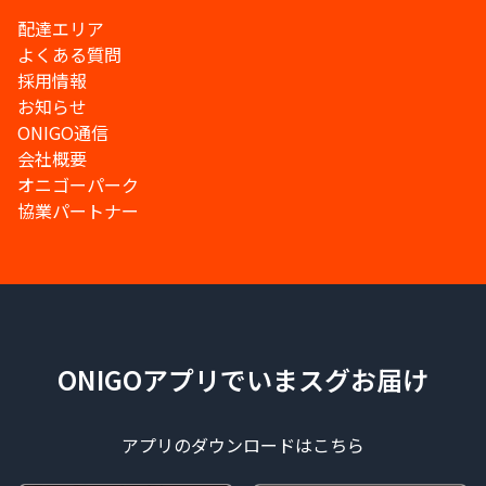
配達エリア
よくある質問
採用情報
お知らせ
ONIGO通信
会社概要
オニゴーパーク
協業パートナー
ONIGOアプリでいまスグお届け
アプリのダウンロードはこちら