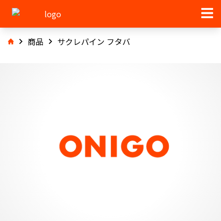
商品
サクレパイン フタバ