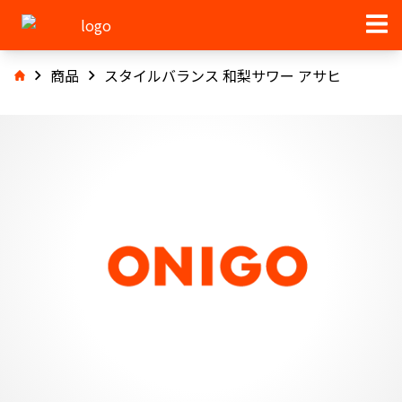
商品
スタイルバランス 和梨サワー アサヒ