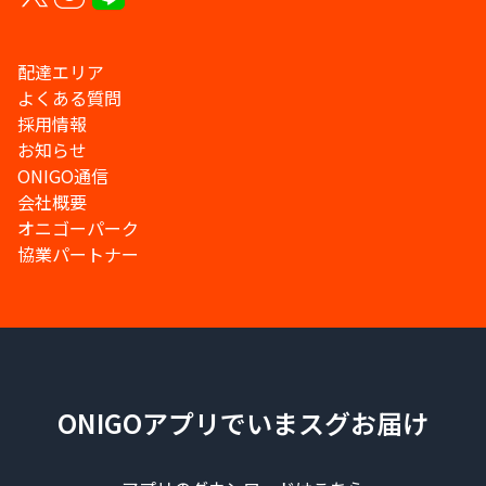
配達エリア
よくある質問
採用情報
お知らせ
ONIGO通信
会社概要
オニゴーパーク
協業パートナー
ONIGOアプリでいまスグお届け