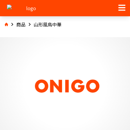
商品
山形風鳥中華