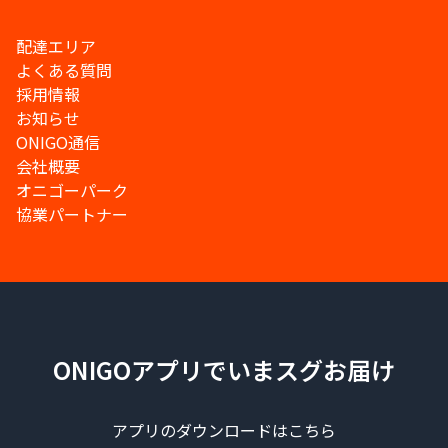
配達エリア
よくある質問
採用情報
お知らせ
ONIGO通信
会社概要
オニゴーパーク
協業パートナー
ONIGOアプリでいまスグお届け
アプリのダウンロードはこちら