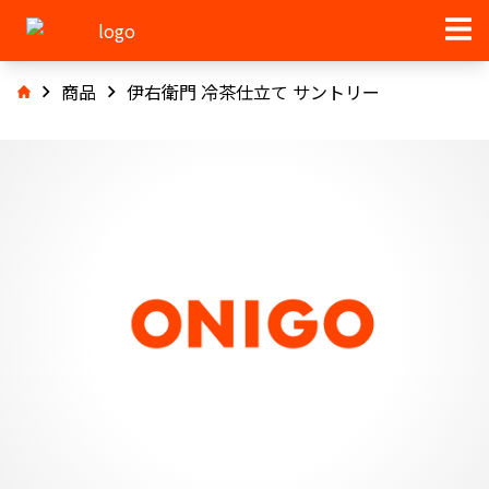
商品
伊右衛門 冷茶仕立て サントリー