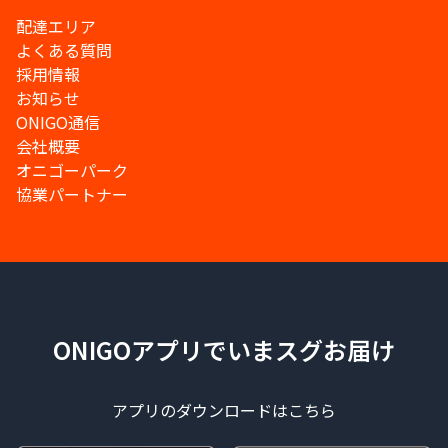
配達エリア
よくある質問
採用情報
お知らせ
ONIGO通信
会社概要
オニゴーパーク
協業パートナー
ONIGOアプリでいまスグお届け
アプリのダウンロードはこちら