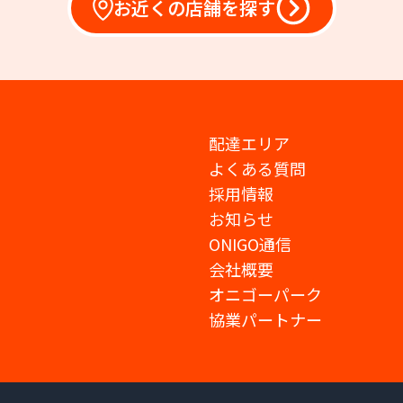
お近くの店舗を探す
配達エリア
よくある質問
採用情報
お知らせ
ONIGO通信
会社概要
オニゴーパーク
協業パートナー