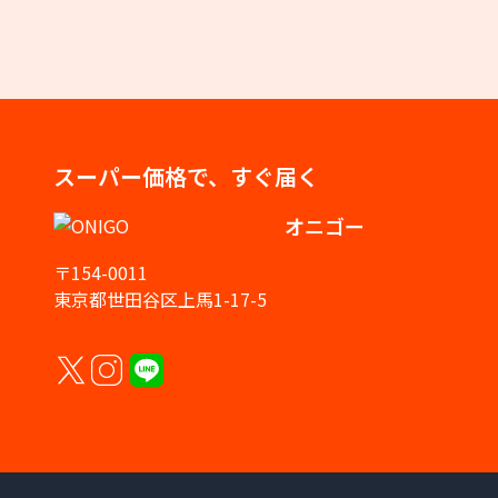
スーパー価格で、すぐ届く
オニゴー
〒154-0011
東京都世田谷区上馬1-17-5