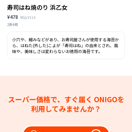
寿司はね焼のり 浜乙女
¥478
税込¥516
2折6枚
小穴や、縮みなどがあり、お寿司屋さんが使用する海苔か
ら、はねた(外した)こよが「寿司はね」の由来とされ、風
味や、美味しさは変わらないお徳用の海苔です。
スーパー価格で、すぐ届く
ONIGOを
利用してみませんか？