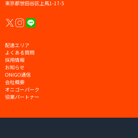
東京都世田谷区上馬1-17-5
配達エリア
よくある質問
採用情報
お知らせ
ONIGO通信
会社概要
オニゴーパーク
協業パートナー