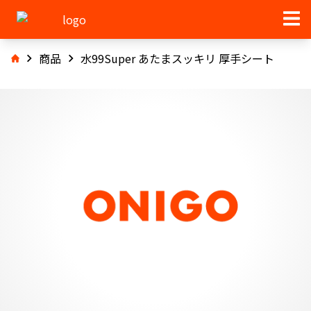
商品
水99Super あたまスッキリ 厚手シート