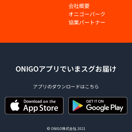
会社概要
オニゴーパーク
協業パートナー
ONIGOアプリでいまスグお届け
アプリのダウンロードはこちら
© ONIGO株式会社 2021