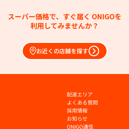
スーパー価格で、すぐ届く
ONIGOを
利用してみませんか？
お近くの店舗を探す
配達エリア
よくある質問
採用情報
お知らせ
ONIGO通信