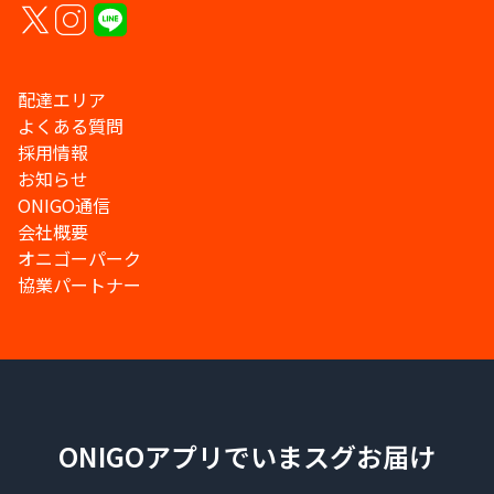
配達エリア
よくある質問
採用情報
お知らせ
ONIGO通信
会社概要
オニゴーパーク
協業パートナー
ONIGOアプリでいまスグお届け