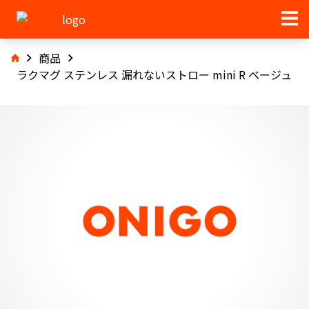
商品
ラクマグ ステンレス 漏れないストロー mini R ベージュ