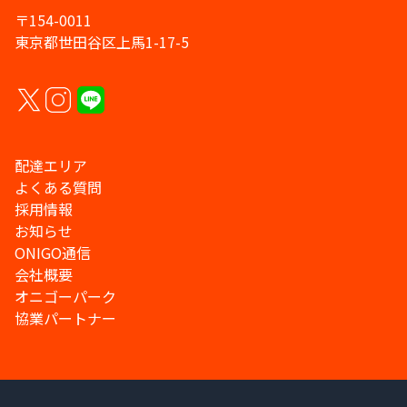
〒154-0011
東京都世田谷区上馬1-17-5
配達エリア
よくある質問
採用情報
お知らせ
ONIGO通信
会社概要
オニゴーパーク
協業パートナー