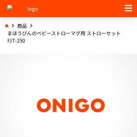
商品
まほうびんのベビーストローマグ用 ストローセット
FJT-250