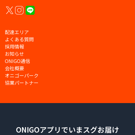
配達エリア
よくある質問
採用情報
お知らせ
ONIGO通信
会社概要
オニゴーパーク
協業パートナー
ONIGOアプリでいまスグお届け