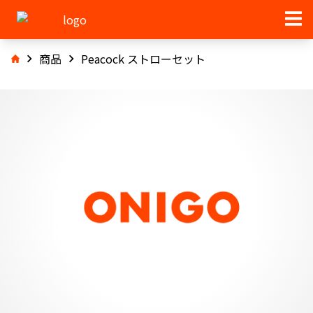
商品
Peacock ストローセット