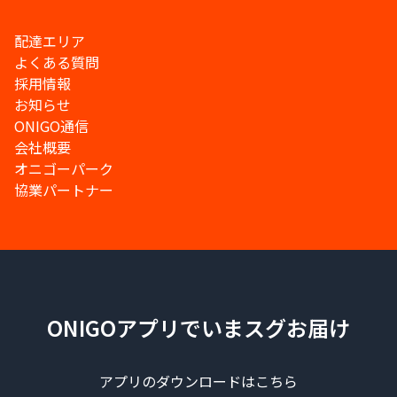
配達エリア
よくある質問
採用情報
お知らせ
ONIGO通信
会社概要
オニゴーパーク
協業パートナー
ONIGOアプリでいまスグお届け
アプリのダウンロードはこちら