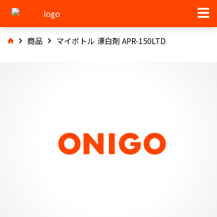
商品
マイボトル 漂白剤 APR-150LTD