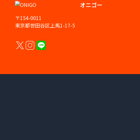
オニゴー
〒154-0011
東京都世田谷区上馬1-17-5