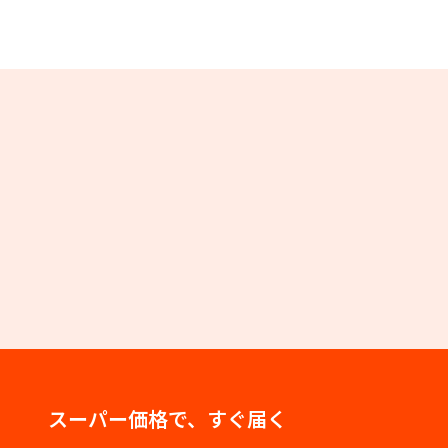
スーパー価格で、すぐ届く