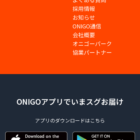
採用情報
お知らせ
ONIGO通信
会社概要
オニゴーパーク
協業パートナー
ONIGOアプリでいまスグお届け
アプリのダウンロードはこちら