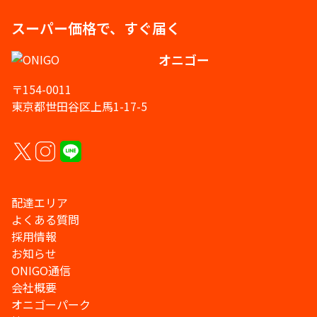
スーパー価格で、すぐ届く
オニゴー
〒154-0011
東京都世田谷区上馬1-17-5
配達エリア
よくある質問
採用情報
お知らせ
ONIGO通信
会社概要
オニゴーパーク