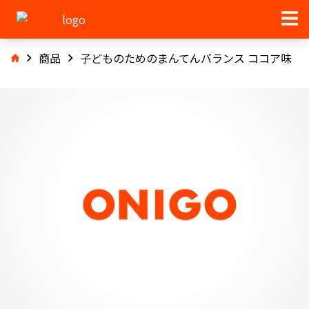
商品
子どものためのまんてんバランス ココア味