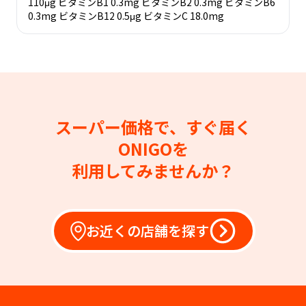
110μg ビタミンB1 0.3mg ビタミンB2 0.3mg ビタミンB6
0.3mg ビタミンB12 0.5μg ビタミンC 18.0mg
スーパー価格で、すぐ届く
ONIGOを
利用してみませんか？
お近くの店舗を探す