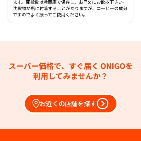
ます。開栓後は冷蔵庫で保存し、お早めにお飲み下さい。
沈殿物が瓶に付着することがありますが、コーヒーの成分
ですのでよく振ってご使用ください。
スーパー価格で、すぐ届く
ONIGOを
利用してみませんか？
お近くの店舗を探す