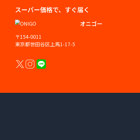
スーパー価格で、すぐ届く
オニゴー
〒154-0011
東京都世田谷区上馬1-17-5