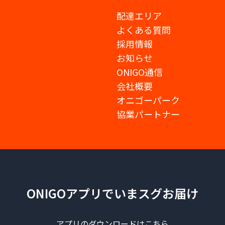
配達エリア
よくある質問
採用情報
お知らせ
ONIGO通信
会社概要
オニゴーパーク
協業パートナー
ONIGOアプリでいまスグお届け
アプリのダウンロードはこちら