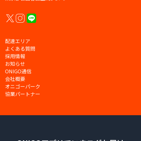
配達エリア
よくある質問
採用情報
お知らせ
ONIGO通信
会社概要
オニゴーパーク
協業パートナー