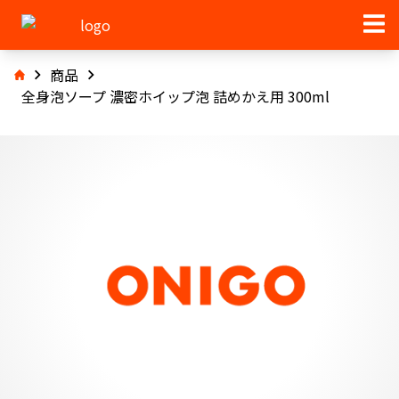
商品
全身泡ソープ 濃密ホイップ泡 詰めかえ用 300ml