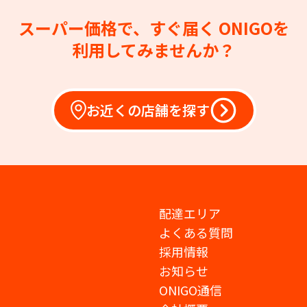
スーパー価格で、すぐ届く
ONIGOを
利用してみませんか？
お近くの店舗を探す
配達エリア
よくある質問
採用情報
お知らせ
ONIGO通信