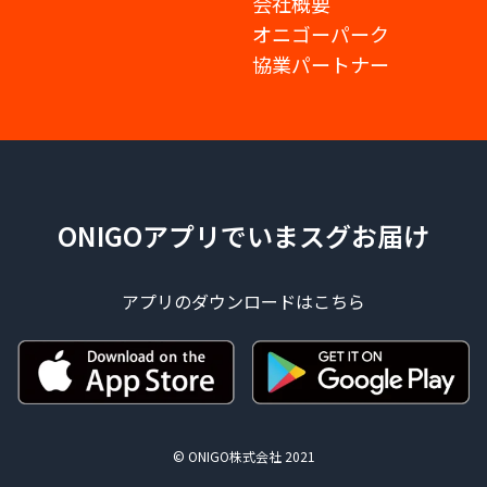
会社概要
オニゴーパーク
協業パートナー
ONIGOアプリでいまスグお届け
アプリのダウンロードはこちら
© ONIGO株式会社 2021