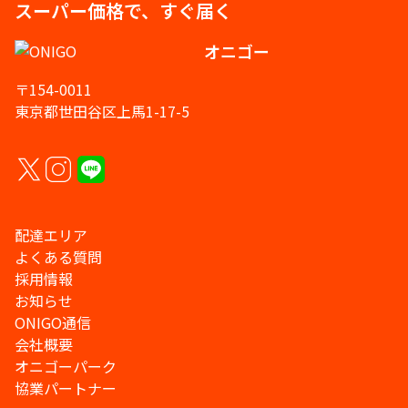
スーパー価格で、すぐ届く
オニゴー
〒154-0011
東京都世田谷区上馬1-17-5
配達エリア
よくある質問
採用情報
お知らせ
ONIGO通信
会社概要
オニゴーパーク
協業パートナー