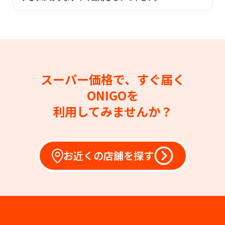
スーパー価格で、すぐ届く
ONIGOを
利用してみませんか？
お近くの店舗を探す