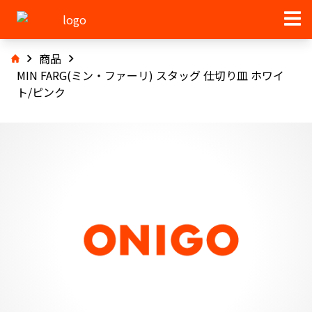
商品
MIN FARG(ミン・ファーリ) スタッグ 仕切り皿 ホワイ
ト/ピンク