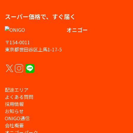
スーパー価格で、すぐ届く
オニゴー
〒154-0011
東京都世田谷区上馬1-17-5
配達エリア
よくある質問
採用情報
お知らせ
ONIGO通信
会社概要
オニゴーパーク