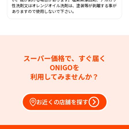
性洗剤又はオレンジオイル洗剤は、塗装等が剥離する事が
ありますので使用しないで下さい。
スーパー価格で、すぐ届く
ONIGOを
利用してみませんか？
お近くの店舗を探す