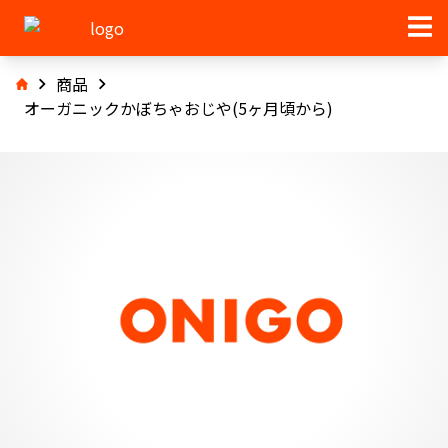
商品
オーガニックかぼちゃおじや(5ヶ月頃から)