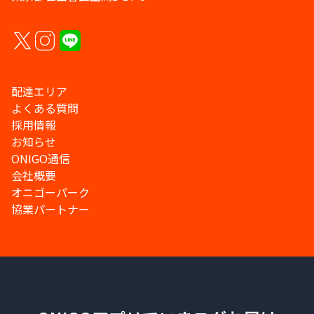
配達エリア
よくある質問
採用情報
お知らせ
ONIGO通信
会社概要
オニゴーパーク
協業パートナー