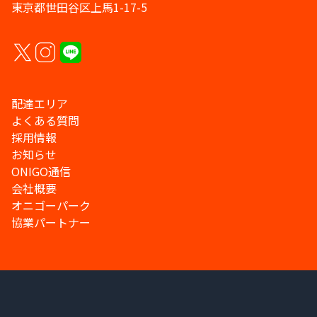
東京都世田谷区上馬1-17-5
配達エリア
よくある質問
採用情報
お知らせ
ONIGO通信
会社概要
オニゴーパーク
協業パートナー