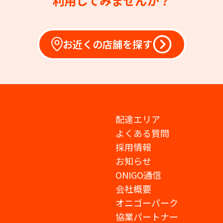
利用してみませんか？
お近くの店舗を探す
配達エリア
よくある質問
採用情報
お知らせ
ONIGO通信
会社概要
オニゴーパーク
協業パートナー