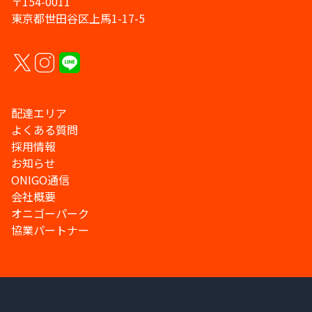
〒154-0011
東京都世田谷区上馬1-17-5
配達エリア
よくある質問
採用情報
お知らせ
ONIGO通信
会社概要
オニゴーパーク
協業パートナー