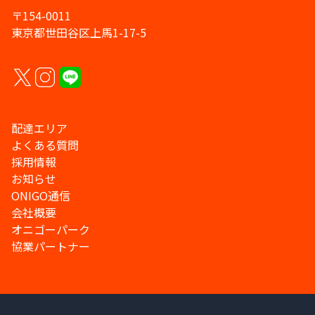
〒154-0011
東京都世田谷区上馬1-17-5
配達エリア
よくある質問
採用情報
お知らせ
ONIGO通信
会社概要
オニゴーパーク
協業パートナー