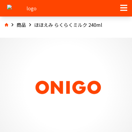
商品
ほほえみ らくらくミルク 240ml