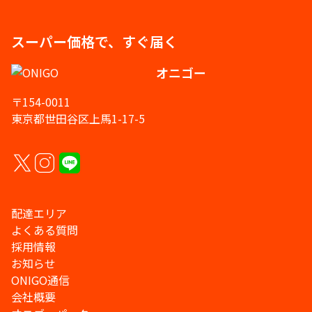
スーパー価格で、すぐ届く
オニゴー
〒154-0011
東京都世田谷区上馬1-17-5
配達エリア
よくある質問
採用情報
お知らせ
ONIGO通信
会社概要