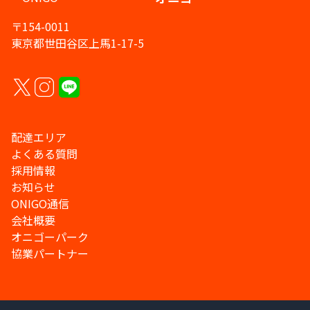
〒154-0011
東京都世田谷区上馬1-17-5
配達エリア
よくある質問
採用情報
お知らせ
ONIGO通信
会社概要
オニゴーパーク
協業パートナー