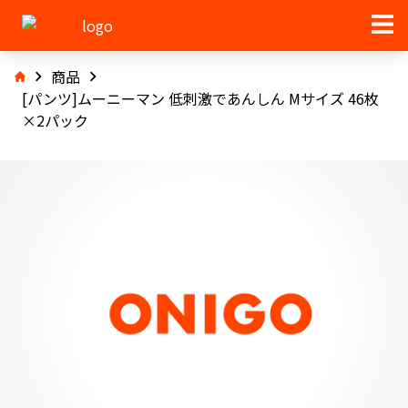
商品
[パンツ]ムーニーマン 低刺激であんしん Mサイズ 46枚
×2パック