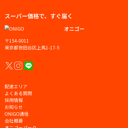
スーパー価格で、すぐ届く
オニゴー
〒154-0011
東京都世田谷区上馬1-17-5
配達エリア
よくある質問
採用情報
お知らせ
ONIGO通信
会社概要
オニゴーパーク