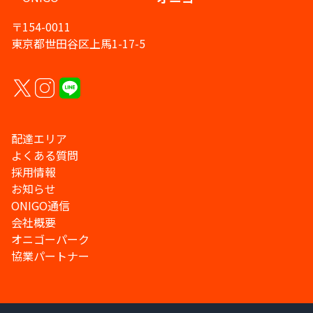
〒154-0011
東京都世田谷区上馬1-17-5
配達エリア
よくある質問
採用情報
お知らせ
ONIGO通信
会社概要
オニゴーパーク
協業パートナー