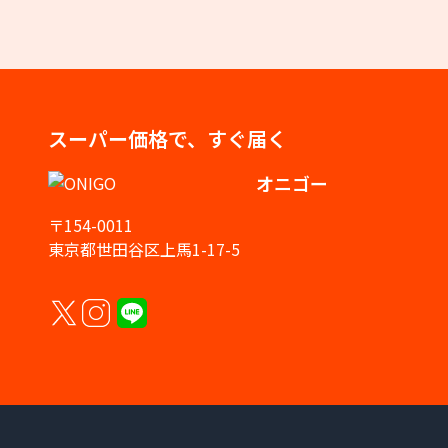
スーパー価格で、すぐ届く
オニゴー
〒154-0011
東京都世田谷区上馬1-17-5