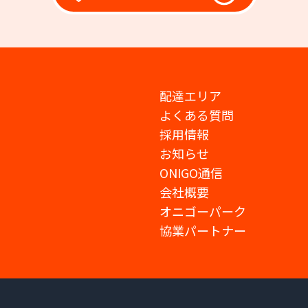
配達エリア
よくある質問
採用情報
お知らせ
ONIGO通信
会社概要
オニゴーパーク
協業パートナー