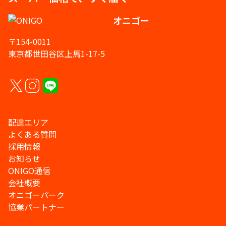
オニゴー
〒154-0011
東京都世田谷区上馬1-17-5
配達エリア
よくある質問
採用情報
お知らせ
ONIGO通信
会社概要
オニゴーパーク
協業パートナー