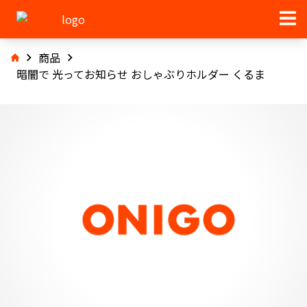
商品
暗闇で 光ってお知らせ おしゃぶりホルダー くるま