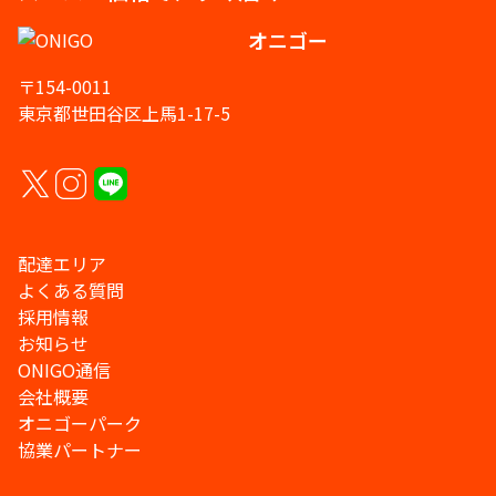
オニゴー
〒154-0011
東京都世田谷区上馬1-17-5
配達エリア
よくある質問
採用情報
お知らせ
ONIGO通信
会社概要
オニゴーパーク
協業パートナー