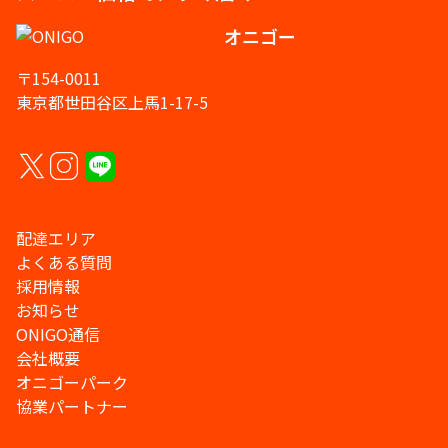
オニゴー
〒154-0011
東京都世田谷区上馬1-17-5
配達エリア
よくある質問
採用情報
お知らせ
ONIGO通信
会社概要
オニゴーパーク
協業パートナー