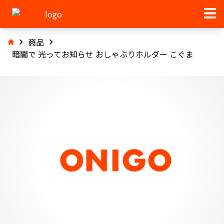
商品
暗闇で 光ってお知らせ おしゃぶりホルダー こぐま