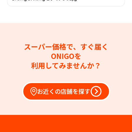
スーパー価格で、すぐ届く
ONIGOを
利用してみませんか？
お近くの店舗を探す