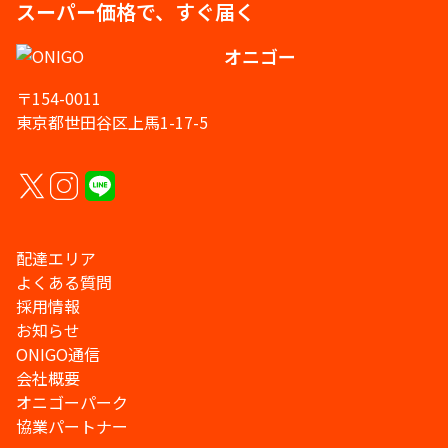
スーパー価格で、すぐ届く
オニゴー
〒154-0011
東京都世田谷区上馬1-17-5
配達エリア
よくある質問
採用情報
お知らせ
ONIGO通信
会社概要
オニゴーパーク
協業パートナー