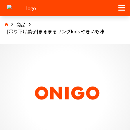
商品
[吊り下げ菓子]まるまるリングkids やきいも味