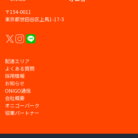
〒154-0011
東京都世田谷区上馬1-17-5
配達エリア
よくある質問
採用情報
お知らせ
ONIGO通信
会社概要
オニゴーパーク
協業パートナー