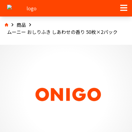
商品
ムーニー おしりふき しあわせの香り 50枚×2パック