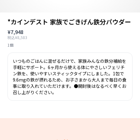
*カインデスト 家族でごきげん鉄分パウダー
¥7,948
税込¥8,583
1個
いつものごはんに混ぜるだけで、家族みんなの鉄分補給を
手軽にサポート。6ヶ月から使える体にやさしいフェリチ
ン鉄を、使いやすいスティックタイプにしました。1包で
9.6mgの鉄が摂れるため、お子さまから大人まで毎日の食
事に取り入れていただけます。●開封後はなるべく早くお
召し上がりください。