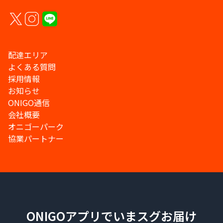
配達エリア
よくある質問
採用情報
お知らせ
ONIGO通信
会社概要
オニゴーパーク
協業パートナー
ONIGOアプリでいまスグお届け