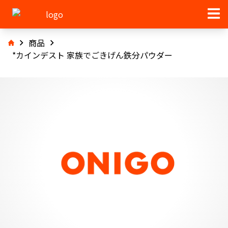
商品
*カインデスト 家族でごきげん鉄分パウダー