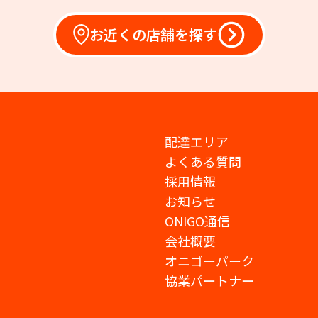
お近くの店舗を探す
配達エリア
よくある質問
採用情報
お知らせ
ONIGO通信
会社概要
オニゴーパーク
協業パートナー