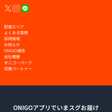
配達エリア
よくある質問
採用情報
お知らせ
ONIGO通信
会社概要
オニゴーパーク
協業パートナー
ONIGOアプリでいまスグお届け