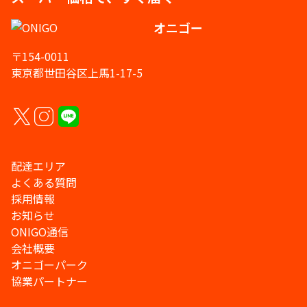
オニゴー
〒154-0011
東京都世田谷区上馬1-17-5
配達エリア
よくある質問
採用情報
お知らせ
ONIGO通信
会社概要
オニゴーパーク
協業パートナー