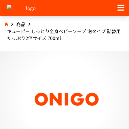
商品
キューピー しっとり全身ベビーソープ 泡タイプ 詰替用
たっぷり2倍サイズ 700ml