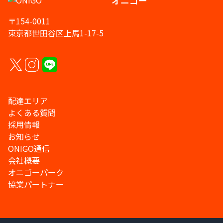
オニゴー
〒154-0011
東京都世田谷区上馬1-17-5
配達エリア
よくある質問
採用情報
お知らせ
ONIGO通信
会社概要
オニゴーパーク
協業パートナー