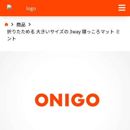
商品
折りたためる 大きいサイズの 3way 寝っころマット ミ
ント