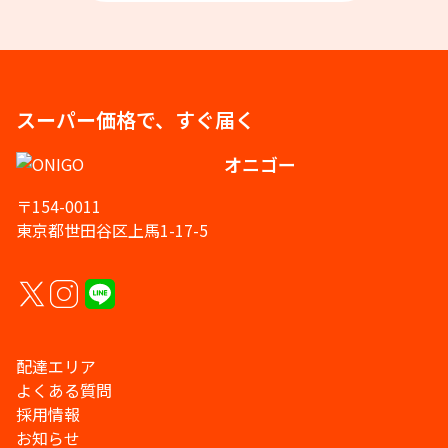
スーパー価格で、すぐ届く
オニゴー
〒154-0011
東京都世田谷区上馬1-17-5
配達エリア
よくある質問
採用情報
お知らせ