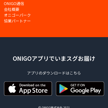
ONIGO通信
会社概要
オニゴーパーク
協業パートナー
ONIGOアプリでいまスグお届け
アプリのダウンロードはこちら
© ONIGO株式会社 2021