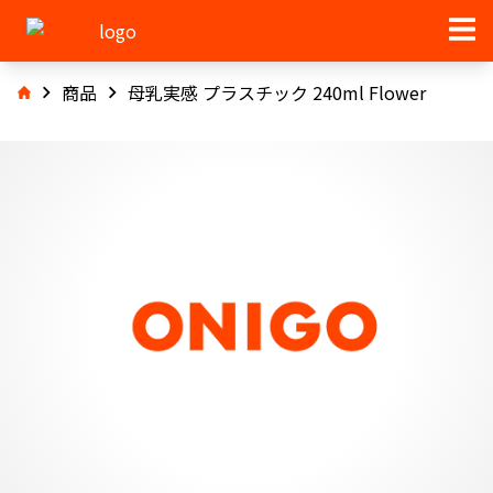
商品
母乳実感 プラスチック 240ml Flower