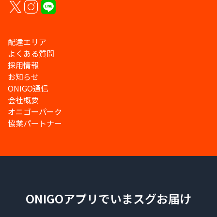
配達エリア
よくある質問
採用情報
お知らせ
ONIGO通信
会社概要
オニゴーパーク
協業パートナー
ONIGOアプリでいまスグお届け