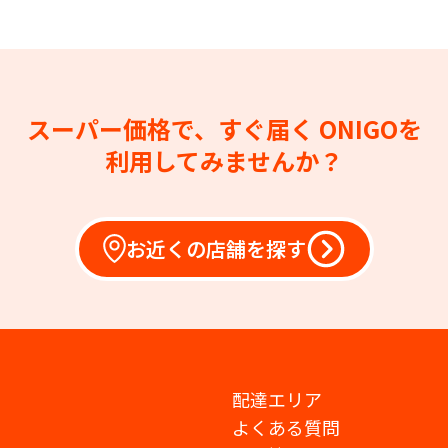
スーパー価格で、すぐ届く
ONIGOを
利用してみませんか？
お近くの店舗を探す
配達エリア
よくある質問