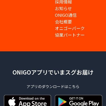
採用情報
お知らせ
ONIGO通信
会社概要
オニゴーパーク
協業パートナー
ONIGOアプリでいまスグお届け
アプリのダウンロードはこちら