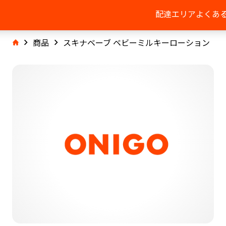
配達エリア
よくあ
商品
スキナベーブ ベビーミルキーローション