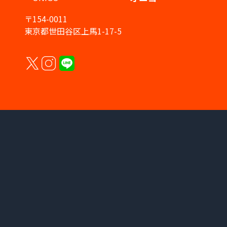
〒154-0011
東京都世田谷区上馬1-17-5