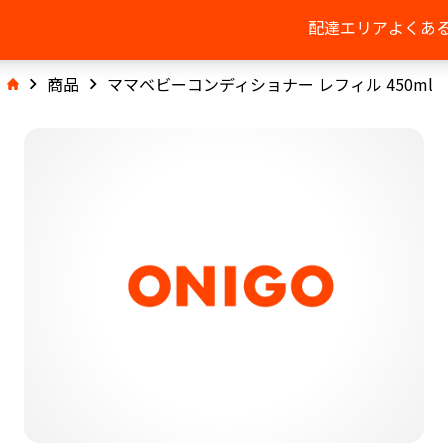
配達エリア
よくあ
商品
ママベビーコンディショナー レフィル 450ml