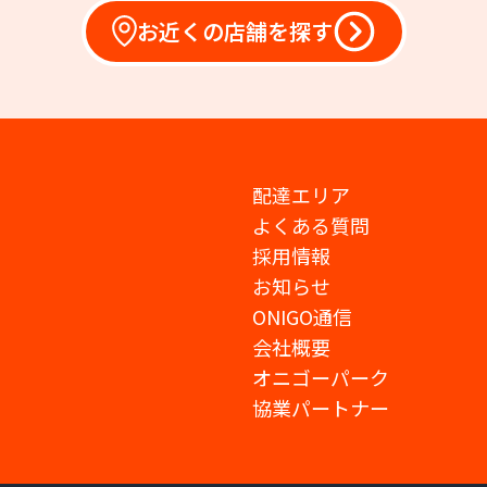
お近くの店舗を探す
配達エリア
よくある質問
採用情報
お知らせ
ONIGO通信
会社概要
オニゴーパーク
協業パートナー