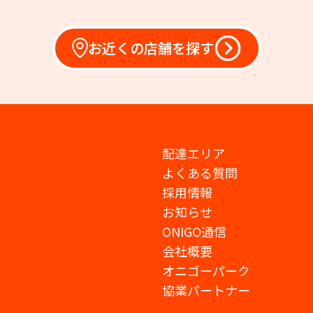
お近くの店舗を探す
配達エリア
よくある質問
採用情報
お知らせ
ONIGO通信
会社概要
オニゴーパーク
協業パートナー