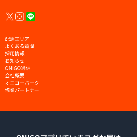
配達エリア
よくある質問
採用情報
お知らせ
ONIGO通信
会社概要
オニゴーパーク
協業パートナー