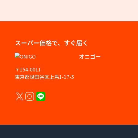
スーパー価格で、すぐ届く
オニゴー
〒154-0011
東京都世田谷区上馬1-17-5