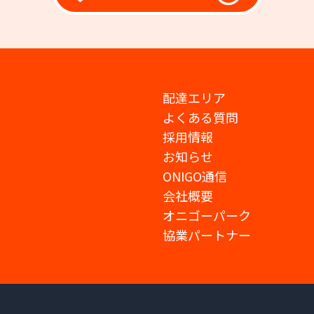
配達エリア
よくある質問
採用情報
お知らせ
ONIGO通信
会社概要
オニゴーパーク
協業パートナー