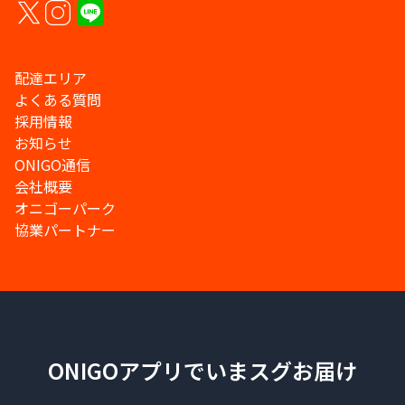
配達エリア
よくある質問
採用情報
お知らせ
ONIGO通信
会社概要
オニゴーパーク
協業パートナー
ONIGOアプリでいまスグお届け