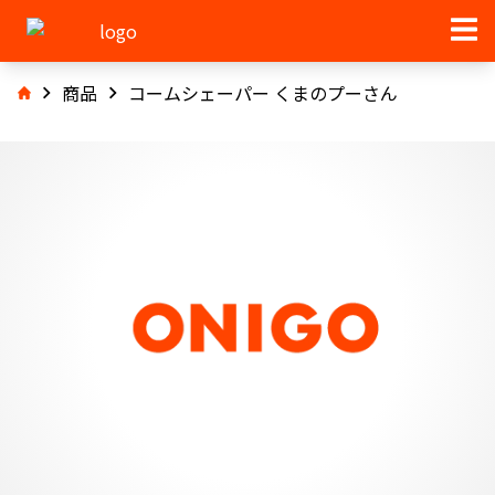
商品
コームシェーパー くまのプーさん