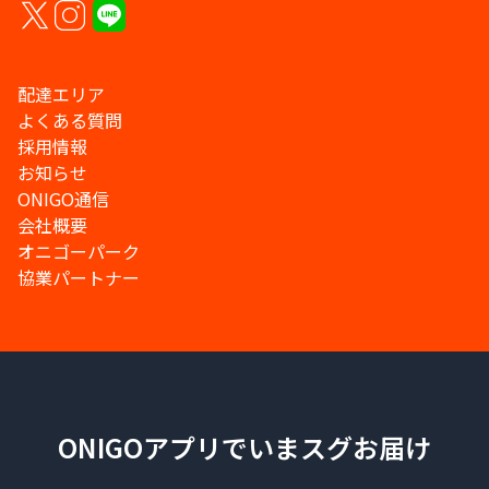
配達エリア
よくある質問
採用情報
お知らせ
ONIGO通信
会社概要
オニゴーパーク
協業パートナー
ONIGOアプリでいまスグお届け