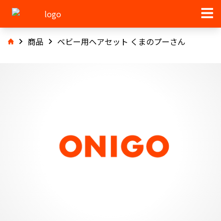
商品
ベビー用ヘアセット くまのプーさん