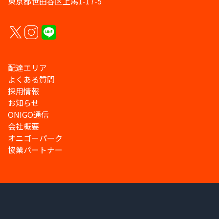
東京都世田谷区上馬1-17-5
配達エリア
よくある質問
採用情報
お知らせ
ONIGO通信
会社概要
オニゴーパーク
協業パートナー